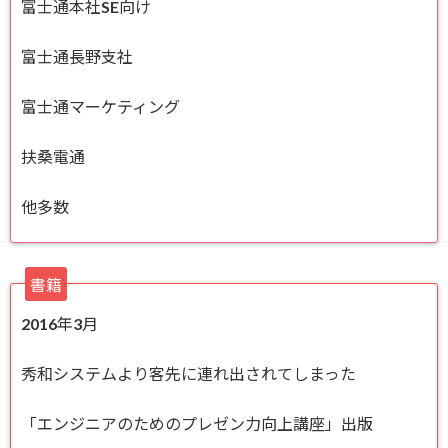
富士通本社SE向け
富士通長野支社
富士通マーケティング
扶桑電通
他多数
書籍
2016年3月
秀和システムより客先に連れ出されてしまった
「エンジニアのためのプレゼン力向上講座」出版