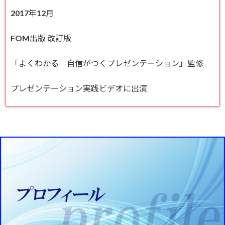
2017年12月
FOM出版 改訂版
「よくわかる 自信がつくプレゼンテーション」監修
プレゼンテーション実践ビデオに出演