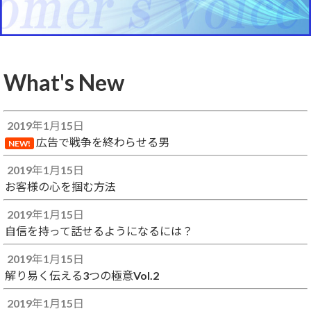
What's New
2019年1月15日
広告で戦争を終わらせる男
NEW!
2019年1月15日
お客様の心を掴む方法
2019年1月15日
自信を持って話せるようになるには？
2019年1月15日
解り易く伝える3つの極意Vol.2
2019年1月15日