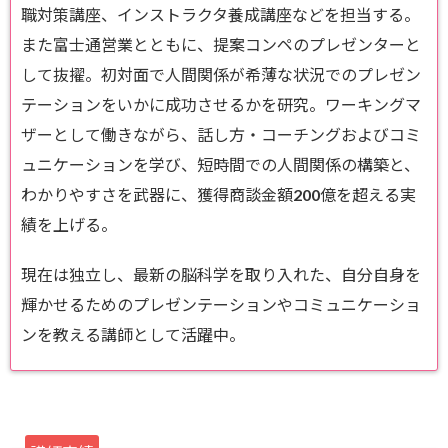
職対策講座、インストラクタ養成講座などを担当する。
また富士通営業とともに、提案コンペのプレゼンターと
して抜擢。初対面で人間関係が希薄な状況でのプレゼン
テーションをいかに成功させるかを研究。ワーキングマ
ザーとして働きながら、話し方・コーチングおよびコミ
ュニケーションを学び、短時間での人間関係の構築と、
わかりやすさを武器に、獲得商談金額200億を超える実
績を上げる。
現在は独立し、最新の脳科学を取り入れた、自分自身を
輝かせるためのプレゼンテーションやコミュニケーショ
ンを教える講師として活躍中。