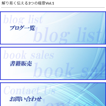
解り易く伝える3つの極意Vol.1