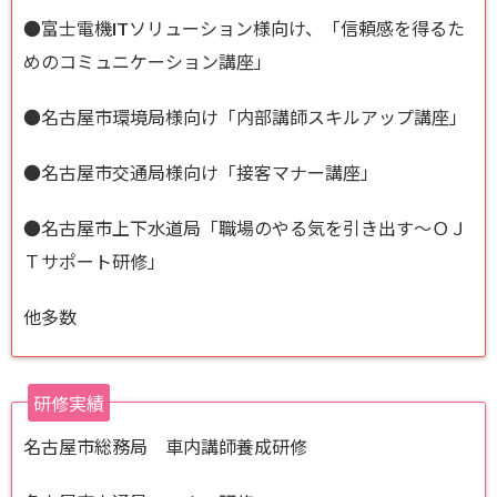
●富士電機ITソリューション様向け、「信頼感を得るた
めのコミュニケーション講座」
●名古屋市環境局様向け「内部講師スキルアップ講座」
●名古屋市交通局様向け「接客マナー講座」
●名古屋市上下水道局「職場のやる気を引き出す～ＯＪ
Ｔサポート研修」
他多数
研修実績
名古屋市総務局 車内講師養成研修