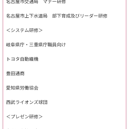
名古屋市交通局 マナー研修
名古屋市上下水道局 部下育成及びリーダー研修
＜システム研修＞
岐阜県庁・三重県庁職員向け
トヨタ自動織機
豊田通商
愛知県労働協会
西武ライオンズ球団
＜プレゼン研修＞