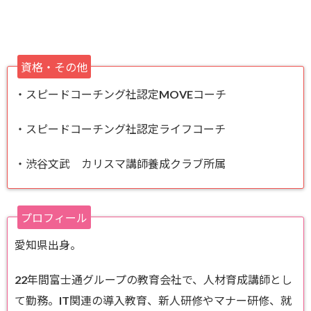
資格・その他
・スピードコーチング社認定MOVEコーチ
・スピードコーチング社認定ライフコーチ
・渋谷文武 カリスマ講師養成クラブ所属
プロフィール
愛知県出身。
22年間富士通グループの教育会社で、人材育成講師とし
て勤務。IT関連の導入教育、新人研修やマナー研修、就