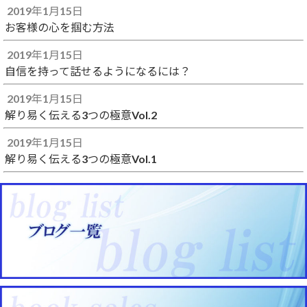
2019年1月15日
お客様の心を掴む方法
2019年1月15日
自信を持って話せるようになるには？
2019年1月15日
解り易く伝える3つの極意Vol.2
2019年1月15日
解り易く伝える3つの極意Vol.1