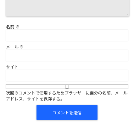
名前
※
メール
※
サイト
次回のコメントで使用するためブラウザーに自分の名前、メール
アドレス、サイトを保存する。