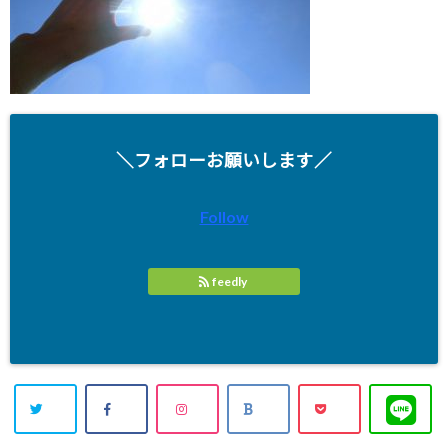
＼フォローお願いします／
Follow
feedly