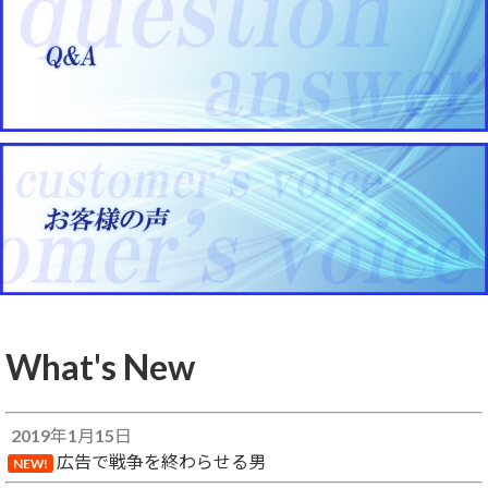
What's New
2019年1月15日
広告で戦争を終わらせる男
NEW!