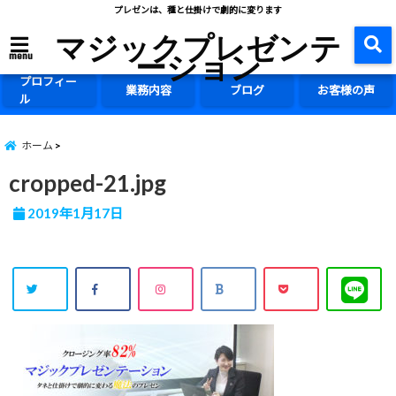
プレゼンは、種と仕掛けで劇的に変ります
マジックプレゼンテ
ーション
menu
プロフィー
業務内容
ブログ
お客様の声
ル
ホーム
cropped-21.jpg
2019年1月17日