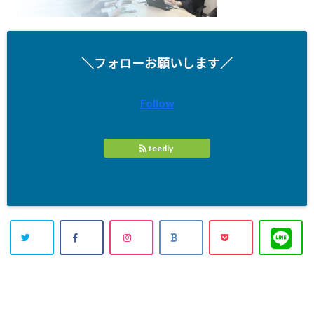
＼フォローお願いします／
Follow
feedly