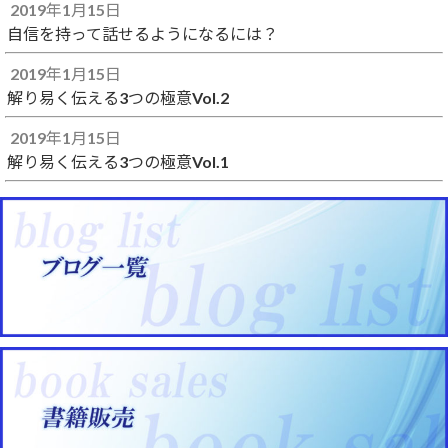
2019年1月15日
自信を持って話せるようになるには？
2019年1月15日
解り易く伝える3つの極意Vol.2
2019年1月15日
解り易く伝える3つの極意Vol.1