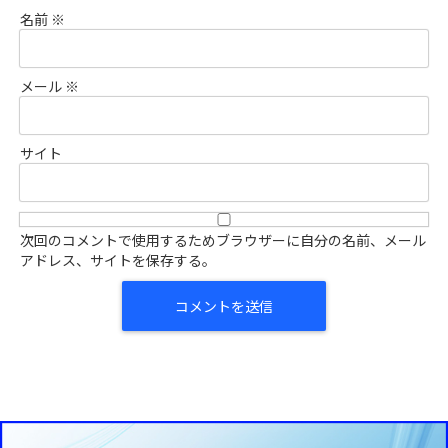
名前
※
メール
※
サイト
次回のコメントで使用するためブラウザーに自分の名前、メール
アドレス、サイトを保存する。