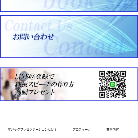
マジックプレゼンテーションとは？
プロフィール
業務内容