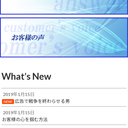
What's New
2019年1月15日
広告で戦争を終わらせる男
NEW!
2019年1月15日
お客様の心を掴む方法