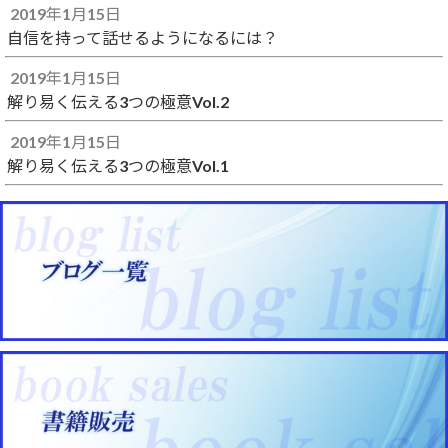
2019年1月15日
自信を持って話せるようになるには？
2019年1月15日
解り易く伝える3つの極意Vol.2
2019年1月15日
解り易く伝える3つの極意Vol.1