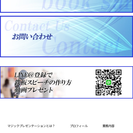
マジックプレゼンテーションとは？
プロフィール
業務内容