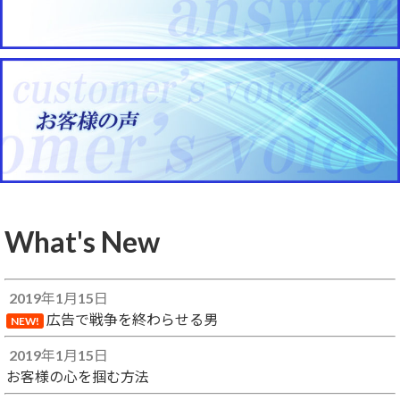
What's New
2019年1月15日
広告で戦争を終わらせる男
NEW!
2019年1月15日
お客様の心を掴む方法